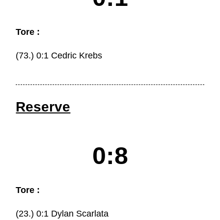
Tore :
(73.) 0:1 Cedric Krebs
Reserve
0:8
Tore :
(23.) 0:1 Dylan Scarlata