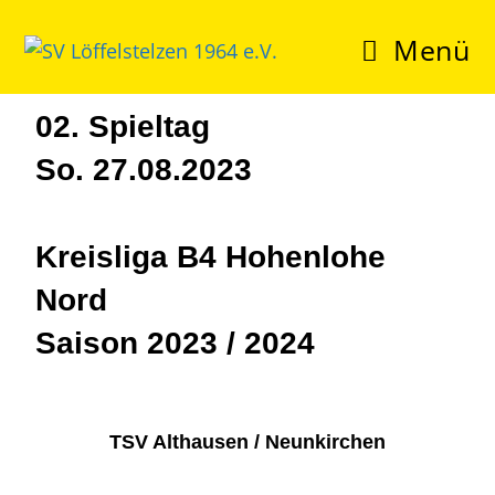
Menü
02. Spieltag
So. 27.08.2023
Kreisliga B4 Hohenlohe
Nord
Saison 2023 / 2024
TSV Althausen / Neunkirchen