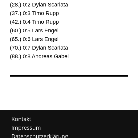
(28.) 0:2 Dylan Scarlata
(37.) 0:3 Timo Rupp
(42.) 0:4 Timo Rupp
(60.) 0:5 Lars Engel
(65.) 0:6 Lars Engel
(70.) 0:7 Dylan Scarlata
(88.) 0:8 Andreas Gabel
Kontakt
Impressum
Datenschutzerklärung