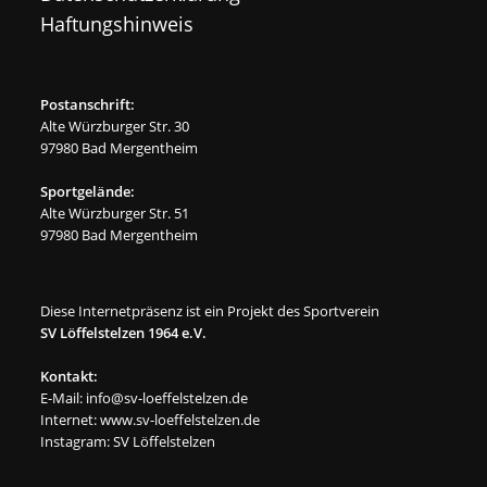
Haftungshinweis
Postanschrift:
Alte Würzburger Str. 30
97980 Bad Mergentheim
Sportgelände:
Alte Würzburger Str. 51
97980 Bad Mergentheim
Diese Internetpräsenz ist ein Projekt des Sportverein
SV Löffelstelzen 1964 e.V.
Kontakt:
E-Mail:
info@sv-loeffelstelzen.de
Internet:
www.sv-loeffelstelzen.de
Instagram:
SV Löffelstelzen