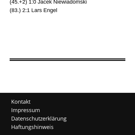
(45.+2) 1:0 Jacek Niewiadomski
(83.) 2:1 Lars Engel
Kontakt
Impressum
Datenschutzerklärung
Haftungshinweis