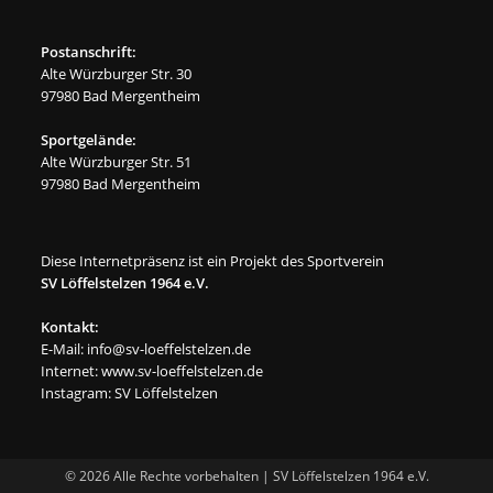
Postanschrift:
Alte Würzburger Str. 30
97980 Bad Mergentheim
Sportgelände:
Alte Würzburger Str. 51
97980 Bad Mergentheim
Diese Internetpräsenz ist ein Projekt des Sportverein
SV Löffelstelzen 1964 e.V.
Kontakt:
E-Mail:
info@sv-loeffelstelzen.de
Internet:
www.sv-loeffelstelzen.de
Instagram:
SV Löffelstelzen
© 2026 Alle Rechte vorbehalten | SV Löffelstelzen 1964 e.V.