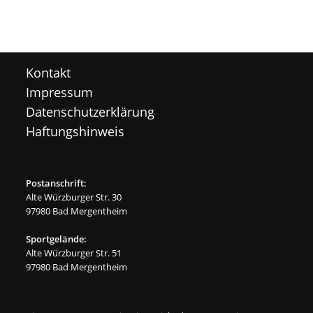
Kontakt
Impressum
Datenschutzerklärung
Haftungshinweis
Postanschrift:
Alte Würzburger Str. 30
97980 Bad Mergentheim
Sportgelände:
Alte Würzburger Str. 51
97980 Bad Mergentheim