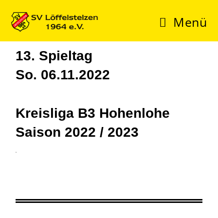
Menü
13. Spieltag
So. 06.11.2022
Kreisliga B3 Hohenlohe
Saison 2022 / 2023
3