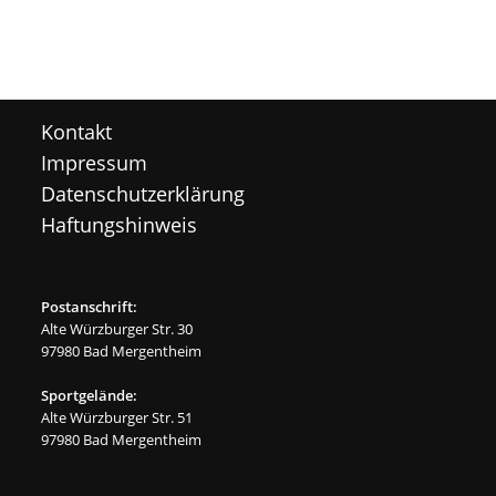
Kontakt
Impressum
Datenschutzerklärung
Haftungshinweis
Postanschrift:
Alte Würzburger Str. 30
97980 Bad Mergentheim
Sportgelände:
Alte Würzburger Str. 51
97980 Bad Mergentheim