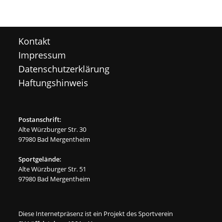
Kontakt
Impressum
Datenschutzerklärung
Haftungshinweis
Postanschrift:
Alte Würzburger Str. 30
97980 Bad Mergentheim
Sportgelände:
Alte Würzburger Str. 51
97980 Bad Mergentheim
Diese Internetpräsenz ist ein Projekt des Sportverein