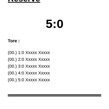
5:0
Tore :
(00.) 1:0 Xxxxx Xxxxx
(00.) 2:0 Xxxxx Xxxxx
(00.) 3:0 Xxxxx Xxxxx
(00.) 4:0 Xxxxx Xxxxx
(00.) 5:0 Xxxxx Xxxxx