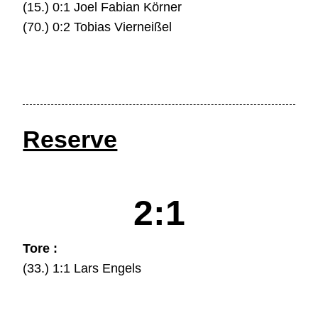
(15.) 0:1 Joel Fabian Körner
(70.) 0:2 Tobias Vierneißel
Reserve
2:1
Tore :
(33.) 1:1 Lars Engels