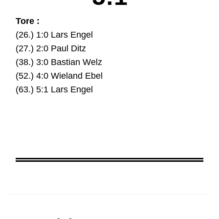
Tore :
(26.) 1:0 Lars Engel
(27.) 2:0 Paul Ditz
(38.) 3:0 Bastian Welz
(52.) 4:0 Wieland Ebel
(63.) 5:1 Lars Engel