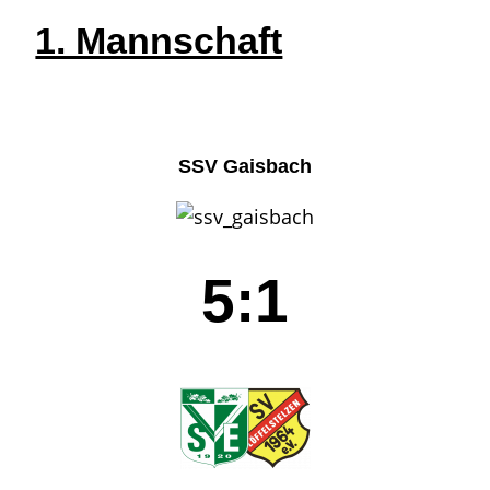
1. Mannschaft
SSV Gaisbach
5:1