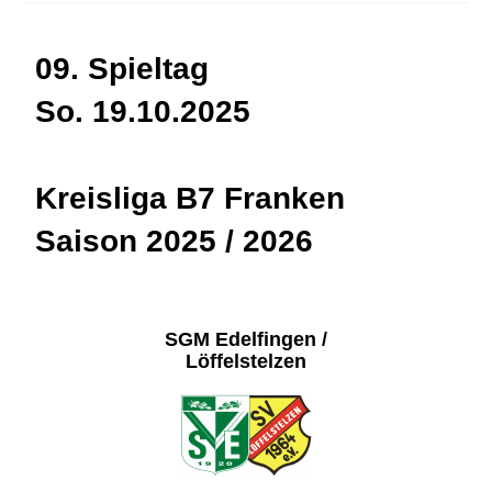
09. Spieltag
So. 19.10.2025
Kreisliga B7 Franken
Saison 2025 / 2026
SGM Edelfingen /
Löffelstelzen