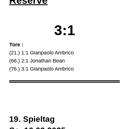
Reserve
3:1
Tore :
(21.) 1:1 Gianpaolo Ambrico
(66.) 2:1 Jonathan Bean
(76.) 3:1 Gianpaolo Ambrico
19. Spieltag