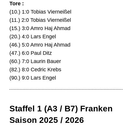
Tore :
(10.) 1:0 Tobias Vierneißel
(11.) 2:0 Tobias Vierneißel
(15.) 3:0 Amro Haj Ahmad
(20.) 4:0 Lars Engel
(46.) 5:0 Amro Haj Ahmad
(47.) 6:0 Paul Ditz
(60.) 7:0 Laurin Bauer
(82.) 8:0 Cedric Krebs
(90.) 9:0 Lars Engel
Staffel 1 (A3 / B7) Franken
Saison 2025 / 2026