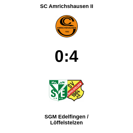
SC Amrichshausen II
0:4
SGM Edelfingen /
Löffelstelzen