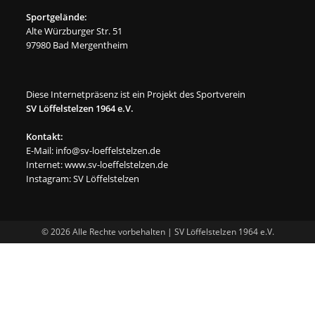
Sportgelände:
Alte Würzburger Str. 51
97980 Bad Mergentheim
Diese Internetpräsenz ist ein Projekt des Sportverein
SV Löffelstelzen 1964 e.V.
Kontakt:
E-Mail:
info@sv-loeffelstelzen.de
Internet:
www.sv-loeffelstelzen.de
Instagram:
SV Löffelstelzen
© 2026 Alle Rechte vorbehalten | SV Löffelstelzen 1964 e.V.