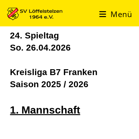
Menü
24. Spieltag
So. 26.04.2026
Kreisliga B7 Franken
Saison 2025 / 2026
1. Mannschaft