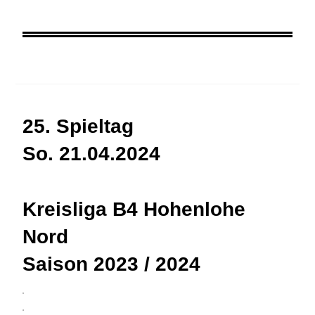
25. Spieltag
So. 21.04.2024
Kreisliga B4 Hohenlohe
Nord
Saison 2023 / 2024
3
4