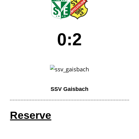
0:2
SSV Gaisbach
Reserve