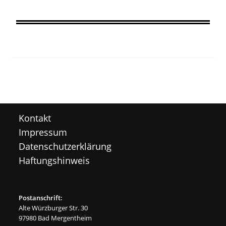
Kontakt
Impressum
Datenschutzerklärung
Haftungshinweis
Postanschrift:
Alte Würzburger Str. 30
97980 Bad Mergentheim