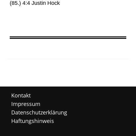
(85.) 4:4 Justin Hock
Kontakt
Impressum
Datenschutzerklärung
Haftungshinweis