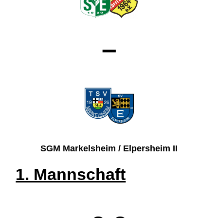
–
SGM Markelsheim / Elpersheim II
1. Mannschaft