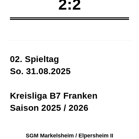
2:2
02. Spieltag
So. 31.08.2025
Kreisliga B7 Franken
Saison 2025 / 2026
SGM Markelsheim / Elpersheim II