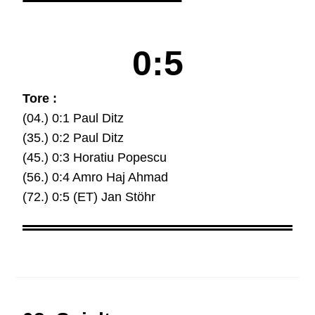
0:5
Tore :
(04.) 0:1 Paul Ditz
(35.) 0:2 Paul Ditz
(45.) 0:3 Horatiu Popescu
(56.) 0:4 Amro Haj Ahmad
(72.) 0:5 (ET) Jan Stöhr