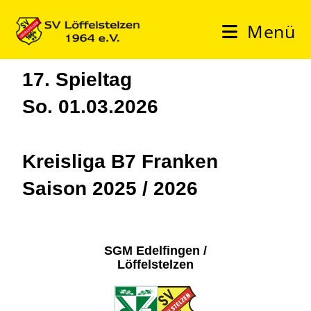
Menü
17. Spieltag
So. 01.03.2026
Kreisliga B7 Franken
Saison 2025 / 2026
SGM Edelfingen /
Löffelstelzen