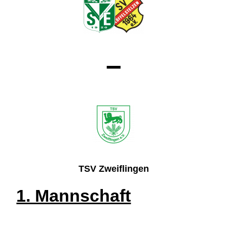
–
TSV Zweiflingen
1. Mannschaft