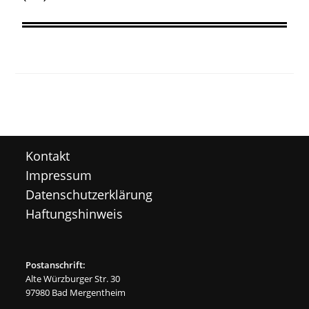
Kontakt
Impressum
Datenschutzerklärung
Haftungshinweis
Postanschrift:
Alte Würzburger Str. 30
97980 Bad Mergentheim