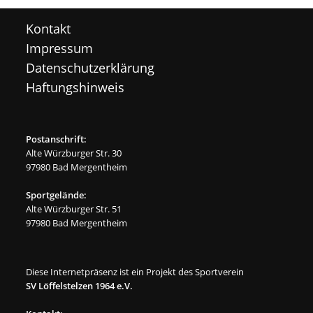
Kontakt
Impressum
Datenschutzerklärung
Haftungshinweis
Postanschrift:
Alte Würzburger Str. 30
97980 Bad Mergentheim
Sportgelände:
Alte Würzburger Str. 51
97980 Bad Mergentheim
Diese Internetpräsenz ist ein Projekt des Sportverein
SV Löffelstelzen 1964 e.V.