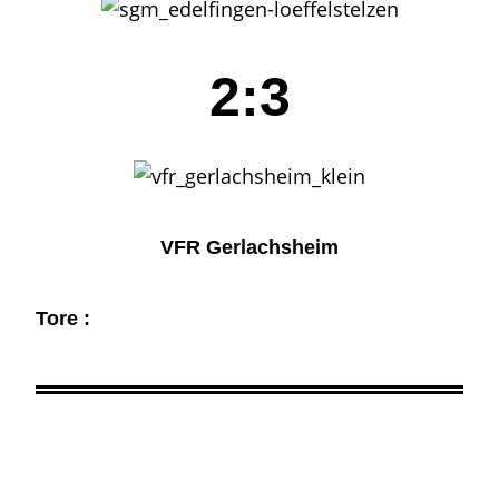
2:3
VFR Gerlachsheim
Tore :